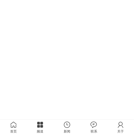
首页
频道
新闻
联系
关于