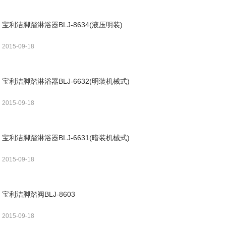
宝利洁脚踏淋浴器BLJ-8634(液压明装)
2015-09-18
宝利洁脚踏淋浴器BLJ-6632(明装机械式)
2015-09-18
宝利洁脚踏淋浴器BLJ-6631(暗装机械式)
2015-09-18
宝利洁脚踏阀BLJ-8603
2015-09-18