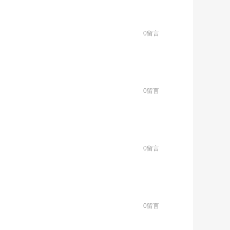
0留言
0留言
0留言
0留言