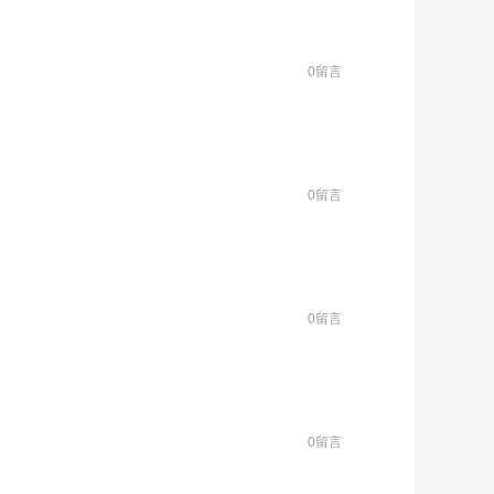
0留言
0留言
0留言
0留言